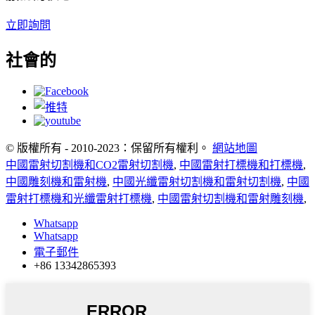
立即詢問
社會的
© 版權所有 - 2010-2023：保留所有權利。
網站地圖
中國雷射切割機和CO2雷射切割機
,
中國雷射打標機和打標機
,
中國雕刻機和雷射機
,
中國光纖雷射切割機和雷射切割機
,
中國
雷射打標機和光纖雷射打標機
,
中國雷射切割機和雷射雕刻機
,
Whatsapp
Whatsapp
電子郵件
+86 13342865393