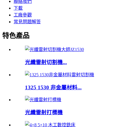
聯絡我們
下載
工廠參觀
常見問題解答
特色產品
光纖雷射切割機...
1325 1530 非金屬材料...
光纖雷射打標機