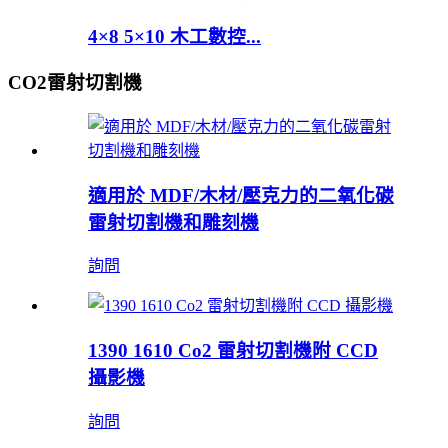
4×8 5×10 木工數控...
CO2雷射切割機
適用於 MDF/木材/壓克力的二氧化碳
雷射切割機和雕刻機
詢問
1390 1610 Co2 雷射切割機附 CCD
攝影機
詢問