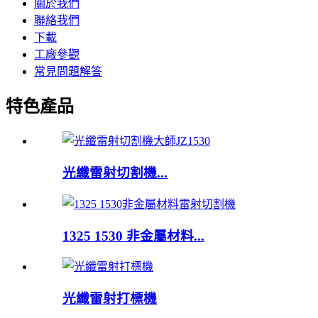
關於我們
聯絡我們
下載
工廠參觀
常見問題解答
特色產品
光纖雷射切割機...
1325 1530 非金屬材料...
光纖雷射打標機