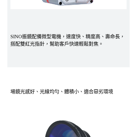
SINO振鏡配備微型電機，速度快、精度高、壽命長，
搭配雙紅光指針，幫助客戶快速輕鬆對焦。
場鏡光感好、光線均勻、體積小、適合惡劣環境