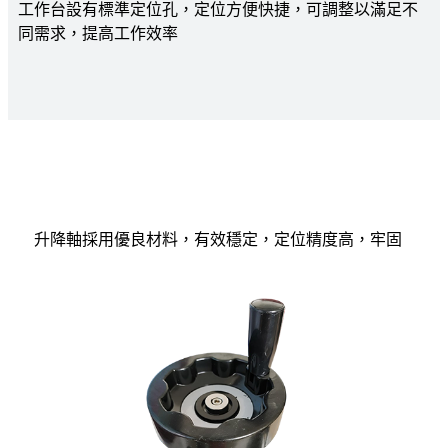
工作台設有標準定位孔，定位方便快捷，可調整以滿足不
同需求，提高工作效率
升降軸採用優良材料，有效穩定，定位精度高，牢固