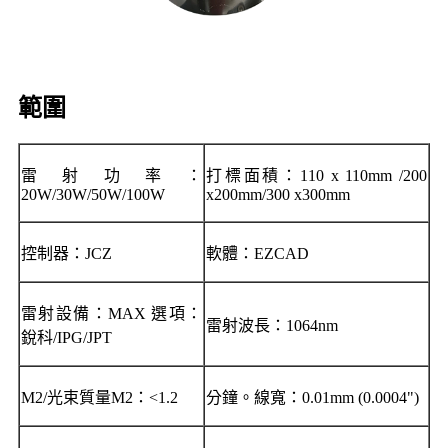
範圍
雷射功率：
打標面積：110 x 110mm /200
20W/30W/50W/100W
x200mm/300 x300mm
控制器：JCZ
軟體：EZCAD
雷射設備：MAX 選項：
雷射波長：1064nm
銳科/IPG/JPT
M2/光束質量M2：<1.2
分鐘。線寬：0.01mm (0.0004")