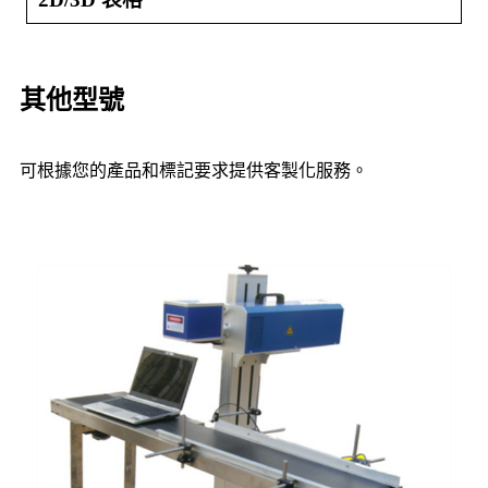
其他型號
可根據您的產品和標記要求提供客製化服務。