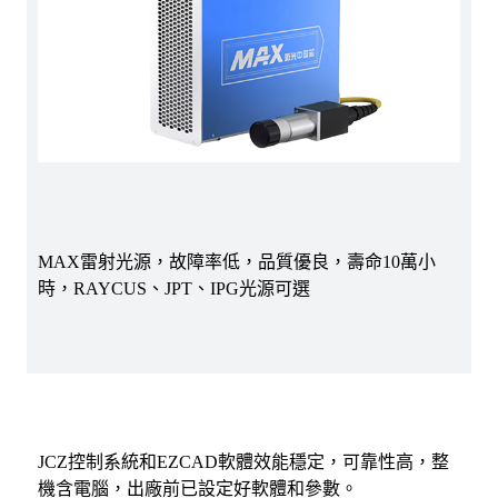
MAX雷射光源，故障率低，品質優良，壽命10萬小
時，RAYCUS、JPT、IPG光源可選
JCZ控制系統和EZCAD軟體效能穩定，可靠性高，整
機含電腦，出廠前已設定好軟體和參數。