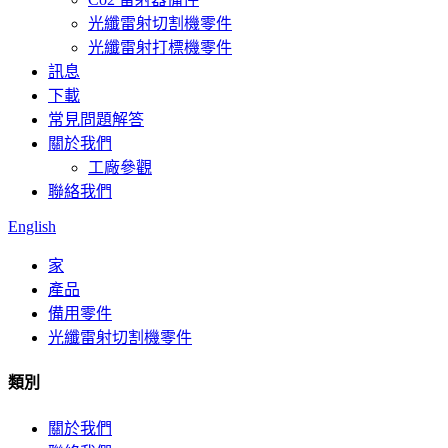
光纖雷射切割機零件
光纖雷射打標機零件
訊息
下載
常見問題解答
關於我們
工廠參觀
聯絡我們
English
家
產品
備用零件
光纖雷射切割機零件
類別
關於我們