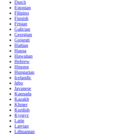
Dutch
Estonian
Filipino
Finnish
Frisian
Galician
Georgian
Gujarati
Haitian
Hausa
Hawaiian
Hebrew
Hmong
Hungarian
Icelandic
Igbo
Javanese
Kannada
Kazakh
Khmer
Kurdish
Kyrgyz
Latin
Latvian
Lithuanian