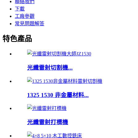
聯絡我們
下載
工廠參觀
常見問題解答
特色產品
光纖雷射切割機...
1325 1530 非金屬材料...
光纖雷射打標機