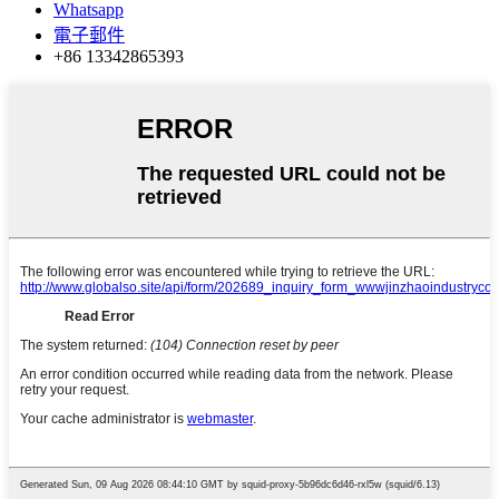
Whatsapp
電子郵件
+86 13342865393