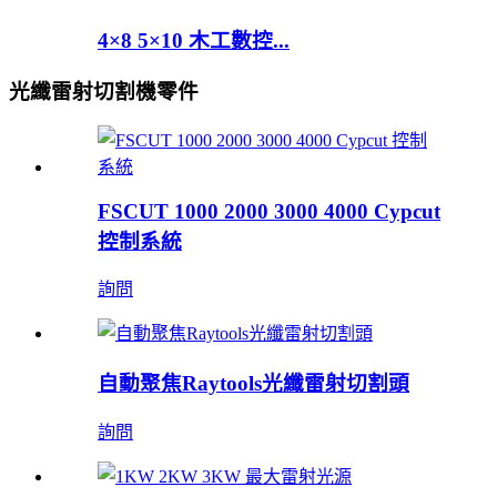
4×8 5×10 木工數控...
光纖雷射切割機零件
FSCUT 1000 2000 3000 4000 Cypcut
控制系統
詢問
自動聚焦Raytools光纖雷射切割頭
詢問